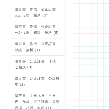
遺言書 作成 公正証書
公証役場 相談 (3)
遺言書 作成 公正証書
公証役場 相談 無料 (5)
遺言書 作成 公正証書
相談 無料 (1)
遺言書 公正証書 作成
ご相談 (3)
遺言書 公正証書 公証役
場 (2)
遺言書 土日祝日 平日
夜 作成 公正証書 公証
役場 相談 無料 (1)