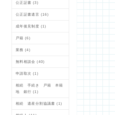
公正証書 (3)
公正証書遺言 (16)
成年後見制度 (1)
戸籍 (6)
業務 (4)
無料相談会 (40)
申請取次 (1)
相続 手続き 戸籍 本籍
地 銀行 (1)
相続 遺産分割協議書 (1)