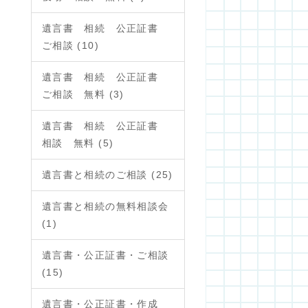
遺言書 相続 公正証書
ご相談 (10)
遺言書 相続 公正証書
ご相談 無料 (3)
遺言書 相続 公正証書
相談 無料 (5)
遺言書と相続のご相談 (25)
遺言書と相続の無料相談会
(1)
遺言書・公正証書・ご相談
(15)
遺言書・公正証書・作成