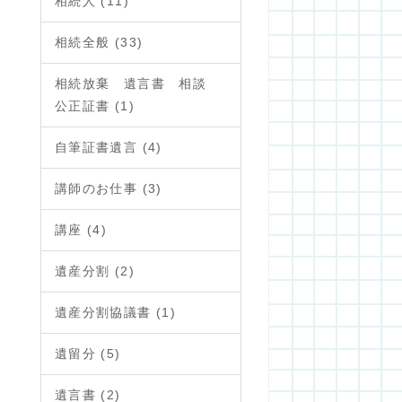
相続人 (11)
相続全般 (33)
相続放棄 遺言書 相談
公正証書 (1)
自筆証書遺言 (4)
講師のお仕事 (3)
講座 (4)
遺産分割 (2)
遺産分割協議書 (1)
遺留分 (5)
遺言書 (2)