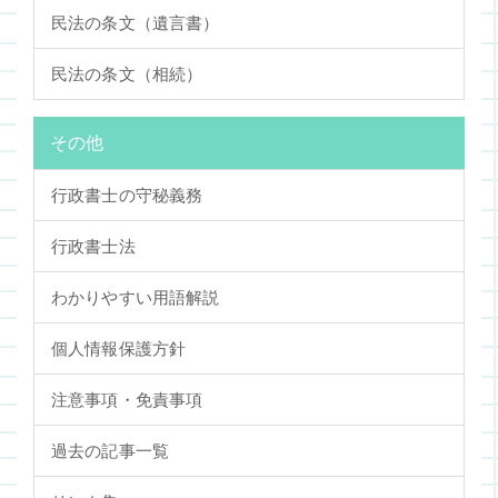
民法の条文（遺言書）
民法の条文（相続）
その他
行政書士の守秘義務
行政書士法
わかりやすい用語解説
個人情報保護方針
注意事項・免責事項
過去の記事一覧