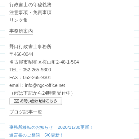
行政書士の守秘義務
注意事項・免責事項
リンク集
事務所案内
野口行政書士事務所
〒466-0044
名古屋市昭和区桜山町2-48-1-504
TEL：052-265-9300
FAX：052-265-9301
email：info@ngc-office.net
（📨は下記から24時間受付中）
ブログ記事一覧
事務所移転のお知らせ 2020/11/30更新！
遺言書のご相談 5/6更新！