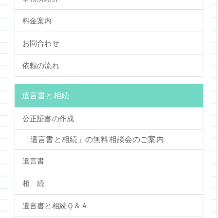
料金案内
お問合わせ
依頼の流れ
遺言書と相続
公正証書の作成
「遺言書と相続」の無料相談会のご案内
遺言書
相 続
遺言書と相続Ｑ＆Ａ