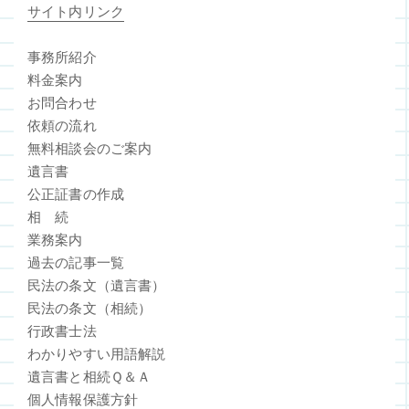
サイト内リンク
事務所紹介
料金案内
お問合わせ
依頼の流れ
無料相談会のご案内
遺言書
公正証書の作成
相 続
業務案内
過去の記事一覧
民法の条文（遺言書）
民法の条文（相続）
行政書士法
わかりやすい用語解説
遺言書と相続Ｑ＆Ａ
個人情報保護方針