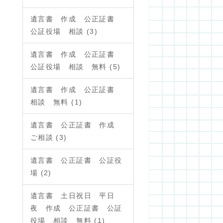
遺言書 作成 公正証書
公証役場 相談 (3)
遺言書 作成 公正証書
公証役場 相談 無料 (5)
遺言書 作成 公正証書
相談 無料 (1)
遺言書 公正証書 作成
ご相談 (3)
遺言書 公正証書 公証役
場 (2)
遺言書 土日祝日 平日
夜 作成 公正証書 公証
役場 相談 無料 (1)