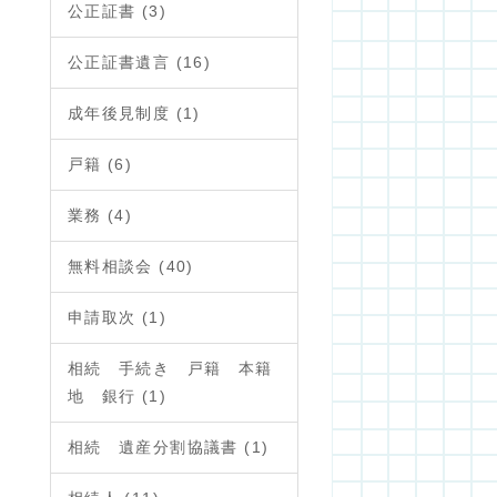
公正証書 (3)
公正証書遺言 (16)
成年後見制度 (1)
戸籍 (6)
業務 (4)
無料相談会 (40)
申請取次 (1)
相続 手続き 戸籍 本籍
地 銀行 (1)
相続 遺産分割協議書 (1)