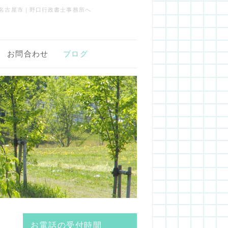
名古屋市｜野口行政書士事務所へ
お問合わせ
ブログ
お電話の受付時間