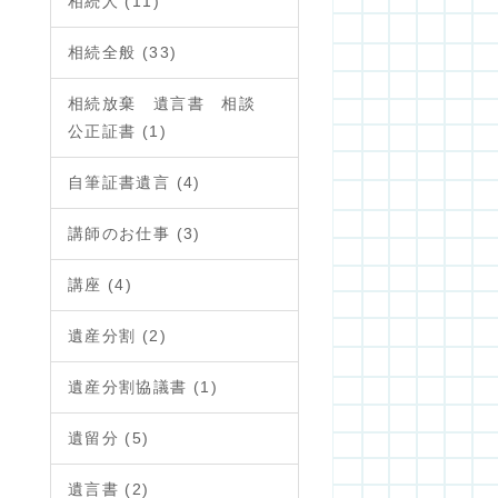
相続人 (11)
相続全般 (33)
相続放棄 遺言書 相談
公正証書 (1)
自筆証書遺言 (4)
講師のお仕事 (3)
講座 (4)
遺産分割 (2)
遺産分割協議書 (1)
遺留分 (5)
遺言書 (2)