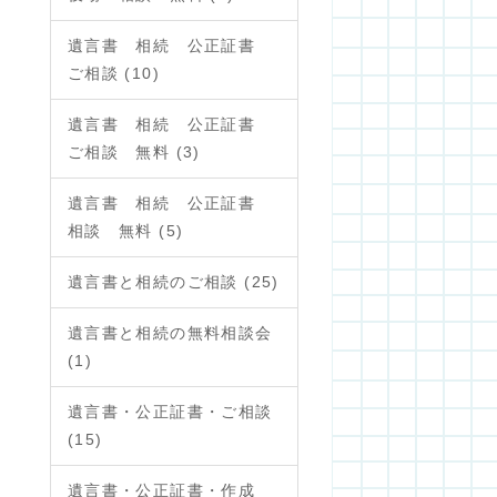
遺言書 相続 公正証書
ご相談 (10)
遺言書 相続 公正証書
ご相談 無料 (3)
遺言書 相続 公正証書
相談 無料 (5)
遺言書と相続のご相談 (25)
遺言書と相続の無料相談会
(1)
遺言書・公正証書・ご相談
(15)
遺言書・公正証書・作成