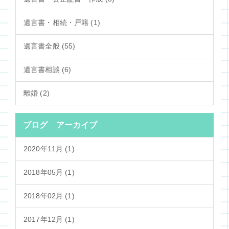
遺言書・相続・戸籍 (1)
遺言書全般 (55)
遺言書相談 (6)
離婚 (2)
ブログ アーカイブ
2020年11月 (1)
2018年05月 (1)
2018年02月 (1)
2017年12月 (1)