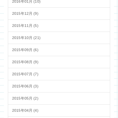
2016年01月 (10)
2015年12月 (9)
2015年11月 (5)
2015年10月 (21)
2015年09月 (6)
2015年08月 (9)
2015年07月 (7)
2015年06月 (3)
2015年05月 (2)
2015年04月 (4)