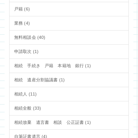
戸籍 (6)
業務 (4)
無料相談会 (40)
申請取次 (1)
相続 手続き 戸籍 本籍地 銀行 (1)
相続 遺産分割協議書 (1)
相続人 (11)
相続全般 (33)
相続放棄 遺言書 相談 公正証書 (1)
自筆証書遺言 (4)