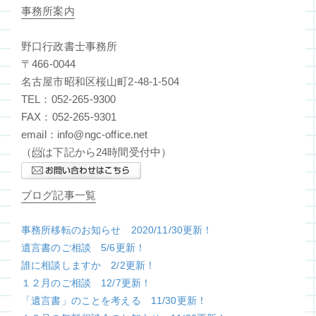
事務所案内
野口行政書士事務所
〒466-0044
名古屋市昭和区桜山町2-48-1-504
TEL：052-265-9300
FAX：052-265-9301
email：info@ngc-office.net
（📨は下記から24時間受付中）
ブログ記事一覧
事務所移転のお知らせ 2020/11/30更新！
遺言書のご相談 5/6更新！
誰に相談しますか 2/2更新！
１２月のご相談 12/7更新！
「遺言書」のことを考える 11/30更新！