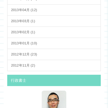
2013年04月 (12)
2013年03月 (1)
2013年02月 (1)
2013年01月 (10)
2012年12月 (23)
2012年11月 (2)
行政書士