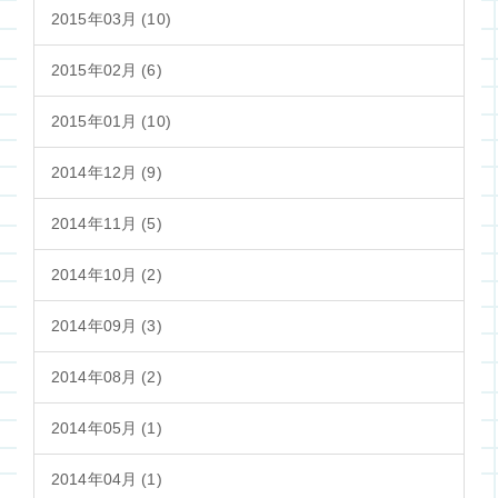
2015年03月 (10)
2015年02月 (6)
2015年01月 (10)
2014年12月 (9)
2014年11月 (5)
2014年10月 (2)
2014年09月 (3)
2014年08月 (2)
2014年05月 (1)
2014年04月 (1)