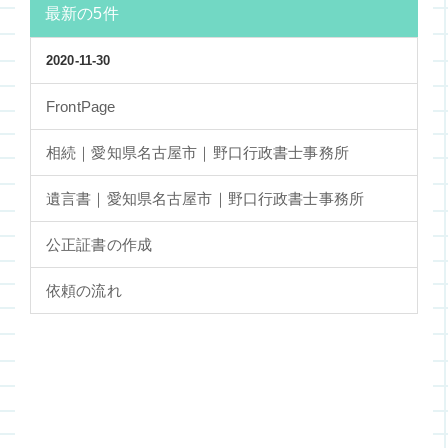
最新の5件
2020-11-30
FrontPage
相続｜愛知県名古屋市｜野口行政書士事務所
遺言書｜愛知県名古屋市｜野口行政書士事務所
公正証書の作成
依頼の流れ