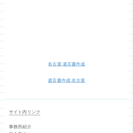
名古屋,遺言書作成
遺言書作成,名古屋
サイト内リンク
事務所紹介