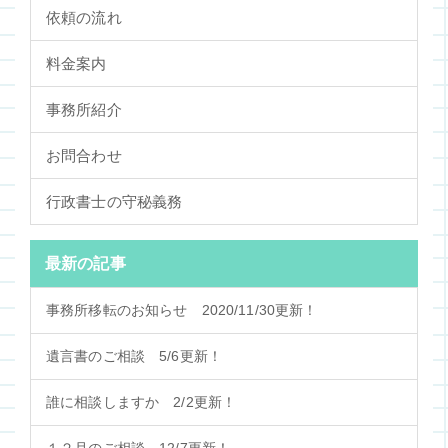
依頼の流れ
料金案内
事務所紹介
お問合わせ
行政書士の守秘義務
最新の記事
事務所移転のお知らせ 2020/11/30更新！
遺言書のご相談 5/6更新！
誰に相談しますか 2/2更新！