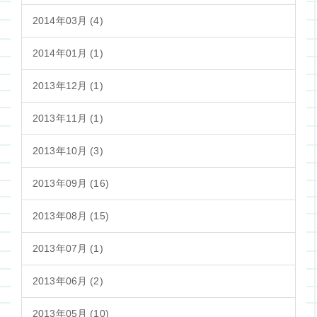
2014年03月 (4)
2014年01月 (1)
2013年12月 (1)
2013年11月 (1)
2013年10月 (3)
2013年09月 (16)
2013年08月 (15)
2013年07月 (1)
2013年06月 (2)
2013年05月 (10)