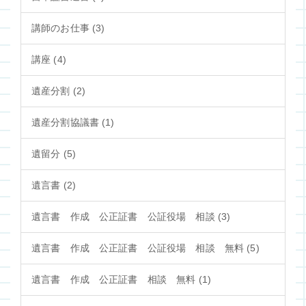
講師のお仕事 (3)
講座 (4)
遺産分割 (2)
遺産分割協議書 (1)
遺留分 (5)
遺言書 (2)
遺言書 作成 公正証書 公証役場 相談 (3)
遺言書 作成 公正証書 公証役場 相談 無料 (5)
遺言書 作成 公正証書 相談 無料 (1)