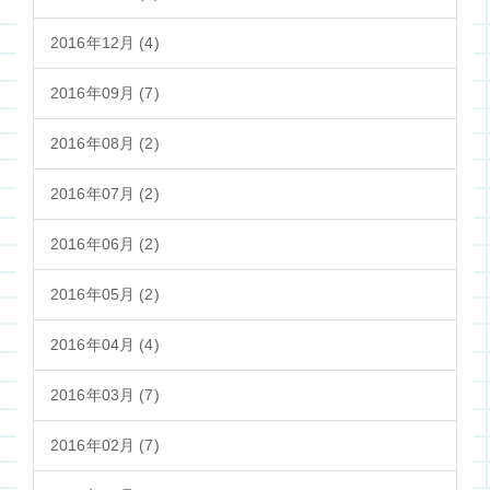
2016年12月 (4)
2016年09月 (7)
2016年08月 (2)
2016年07月 (2)
2016年06月 (2)
2016年05月 (2)
2016年04月 (4)
2016年03月 (7)
2016年02月 (7)