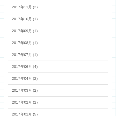
2017年11月 (2)
2017年10月 (1)
2017年09月 (1)
2017年08月 (1)
2017年07月 (1)
2017年06月 (4)
2017年04月 (2)
2017年03月 (2)
2017年02月 (2)
2017年01月 (5)