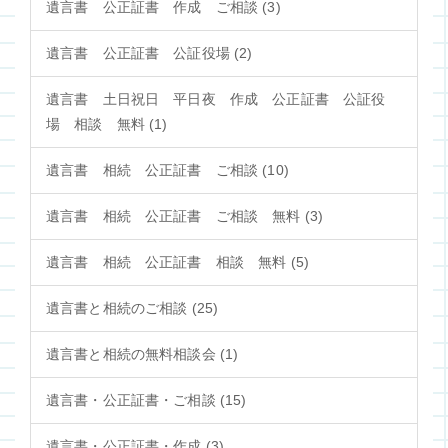
遺言書 公正証書 作成 ご相談 (3)
遺言書 公正証書 公証役場 (2)
遺言書 土日祝日 平日夜 作成 公正証書 公証役
場 相談 無料 (1)
遺言書 相続 公正証書 ご相談 (10)
遺言書 相続 公正証書 ご相談 無料 (3)
遺言書 相続 公正証書 相談 無料 (5)
遺言書と相続のご相談 (25)
遺言書と相続の無料相談会 (1)
遺言書・公正証書・ご相談 (15)
遺言書・公正証書・作成 (3)